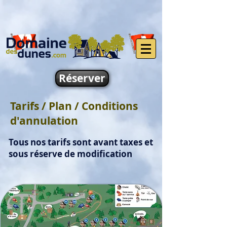
Réserver
Tarifs / Plan / Conditions
d'annulation
Tous nos tarifs sont avant taxes et
sous réserve de modification